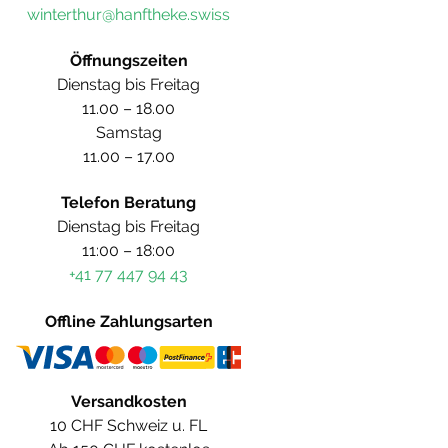
winterthur@hanftheke.swiss
Öffnungszeiten
Dienstag bis Freitag
11.00 – 18.00
Samstag
11.00 – 17.00
Telefon Beratung
Dienstag bis Freitag
11:00 – 18:00
+41 77 447 94 43
Offline Zahlungsarten
Versandkosten
10 CHF Schweiz u. FL