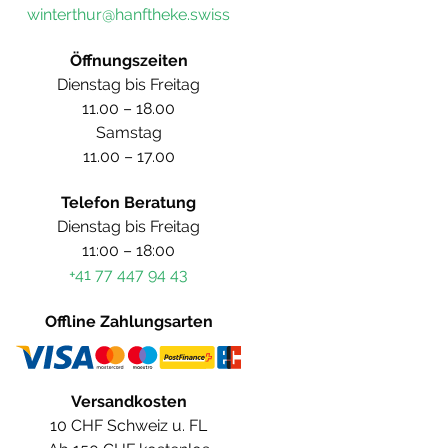
winterthur@hanftheke.swiss
Öffnungszeiten
Dienstag bis Freitag
11.00 – 18.00
Samstag
11.00 – 17.00
Telefon Beratung
Dienstag bis Freitag
11:00 – 18:00
+41 77 447 94 43
Offline Zahlungsarten
Versandkosten
10 CHF Schweiz u. FL