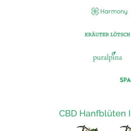
CBD Hanfblüten 