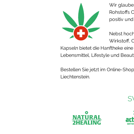
Wir glaube
Rohstoffs 
positiv und
Nebst hochw
Wirkstoff,
Kapseln bietet die Hanftheke ei
Lebensmittel, Lifestyle und Beaut
Bestellen Sie jetzt im Online-Sho
Liechtenstein.