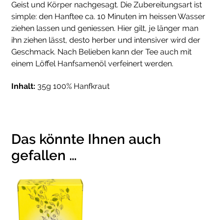
Geist und Körper nachgesagt. Die Zubereitungsart ist
simple: den Hanftee ca. 10 Minuten im heissen Wasser
ziehen lassen und geniessen. Hier gilt, je länger man
ihn ziehen lässt, desto herber und intensiver wird der
Geschmack. Nach Belieben kann der Tee auch mit
einem Löffel Hanfsamenöl verfeinert werden.
Inhalt:
35g 100% Hanfkraut
Das könnte Ihnen auch
gefallen …