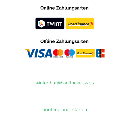
Online Zahlungsarten
Offline Zahlungsarten
winterthur@hanftheke.swiss
Routenplaner starten