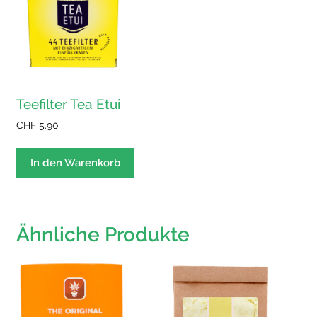
Teefilter Tea Etui
CHF
5.90
In den Warenkorb
Ähnliche Produkte