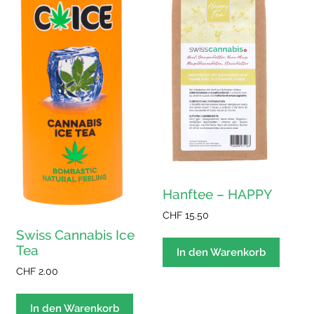
Hanftee – HAPPY
CHF
15.50
Swiss Cannabis Ice
Tea
In den Warenkorb
CHF
2.00
In den Warenkorb