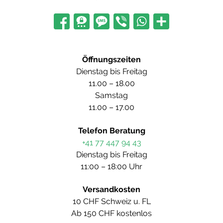
Öffnungszeiten
Dienstag bis Freitag
11.00 – 18.00
Samstag
11.00 – 17.00
Telefon Beratung
+41 77 447 94 43
Dienstag bis Freitag
11:00 – 18:00 Uhr
Versandkosten
10 CHF Schweiz u. FL
Ab 150 CHF kostenlos