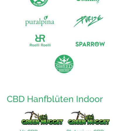
CBD Hanfblüten Indoor