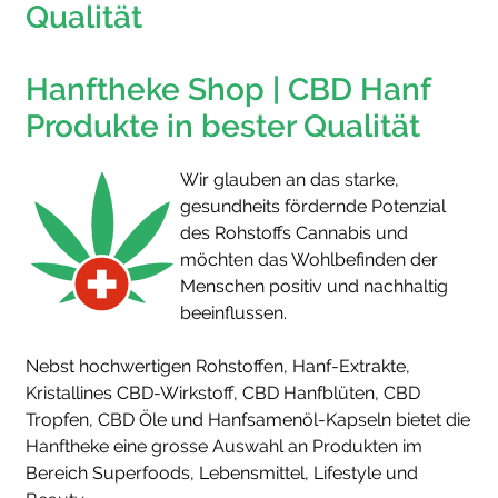
Qualität
Hanftheke Shop | CBD Hanf
Produkte in bester Qualität
Wir glauben an das starke,
gesundheits fördernde Potenzial
des Rohstoffs Cannabis und
möchten das Wohlbefinden der
Menschen positiv und nachhaltig
beeinflussen.
Nebst hochwertigen Rohstoffen, Hanf-Extrakte,
Kristallines CBD-Wirkstoff, CBD Hanfblüten, CBD
Tropfen, CBD Öle und Hanfsamenöl-Kapseln bietet die
Hanftheke eine grosse Auswahl an Produkten im
Bereich Superfoods, Lebensmittel, Lifestyle und