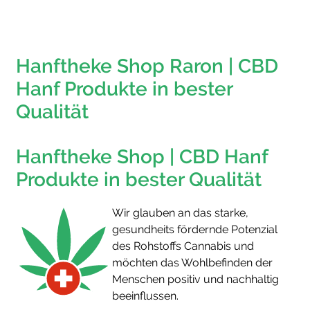
Hanftheke Shop Raron | CBD
Hanf Produkte in bester
Qualität
Hanftheke Shop | CBD Hanf
Produkte in bester Qualität
Wir glauben an das starke,
gesundheits fördernde Potenzial
des Rohstoffs Cannabis und
möchten das Wohlbefinden der
Menschen positiv und nachhaltig
beeinflussen.