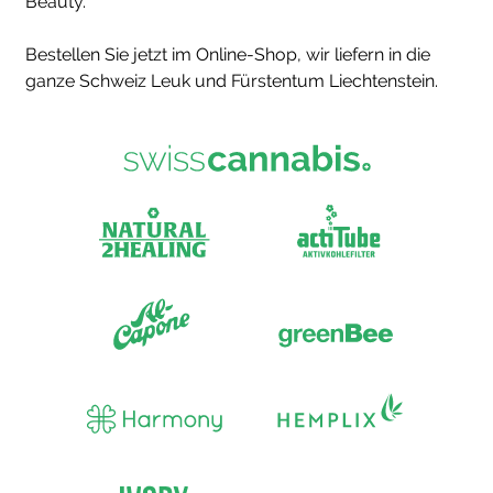
Beauty.
Bestellen Sie jetzt im Online-Shop, wir liefern in die
ganze Schweiz Leuk und Fürstentum Liechtenstein.