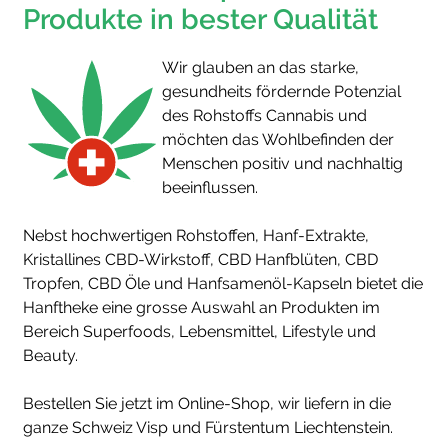
Produkte in bester Qualität
Wir glauben an das starke,
gesundheits fördernde Potenzial
des Rohstoffs Cannabis und
möchten das Wohlbefinden der
Menschen positiv und nachhaltig
beeinflussen.
Nebst hochwertigen Rohstoffen, Hanf-Extrakte,
Kristallines CBD-Wirkstoff, CBD Hanfblüten, CBD
Tropfen, CBD Öle und Hanfsamenöl-Kapseln bietet die
Hanftheke eine grosse Auswahl an Produkten im
Bereich Superfoods, Lebensmittel, Lifestyle und
Beauty.
Bestellen Sie jetzt im Online-Shop, wir liefern in die
ganze Schweiz Visp und Fürstentum Liechtenstein.