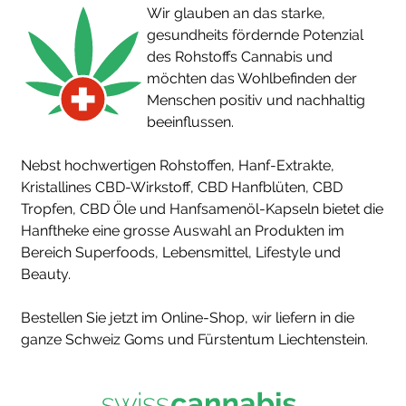
Wir glauben an das starke,
gesundheits fördernde Potenzial
des Rohstoffs Cannabis und
möchten das Wohlbefinden der
Menschen positiv und nachhaltig
beeinflussen.
Nebst hochwertigen Rohstoffen, Hanf-Extrakte,
Kristallines CBD-Wirkstoff, CBD Hanfblüten, CBD
Tropfen, CBD Öle und Hanfsamenöl-Kapseln bietet die
Hanftheke eine grosse Auswahl an Produkten im
Bereich Superfoods, Lebensmittel, Lifestyle und
Beauty.
Bestellen Sie jetzt im Online-Shop, wir liefern in die
ganze Schweiz Goms und Fürstentum Liechtenstein.