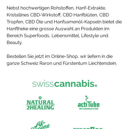
Nebst hochwertigen Rohstoffen, Hanf-Extrakte,
Kristallines CBD-Wirkstoff, CBD Hanfblüten, CBD
Tropfen, CBD Öle und Hanfsamenöl-Kapseln bietet die
Hanftheke eine grosse Auswahl an Produkten im
Bereich Superfoods, Lebensmittel, Lifestyle und
Beauty.
Bestellen Sie jetzt im Online-Shop, wir liefern in die
ganze Schweiz Raron und Fürstentum Liechtenstein.