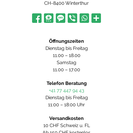
CH-8400 Winterthur
Öffnungszeiten
Dienstag bis Freitag
11.00 – 18.00
Samstag
11.00 – 17.00
Telefon Beratung
+41 77 447 94 43
Dienstag bis Freitag
11:00 – 18:00 Uhr
Versandkosten
10 CHF Schweiz u. FL
Ab 150 CHF kostenlos