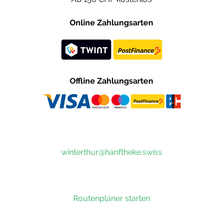
Online Zahlungsarten
Offline Zahlungsarten
winterthur@hanftheke.swiss
Routenplaner starten