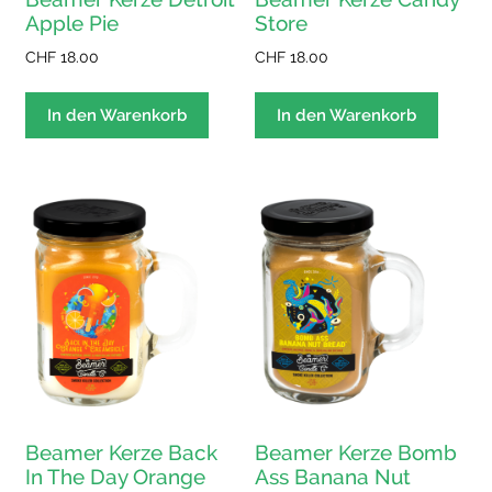
Apple Pie
Store
CHF
18.00
CHF
18.00
In den Warenkorb
In den Warenkorb
Beamer Kerze Bomb
Beamer Kerze Back
Ass Banana Nut
In The Day Orange