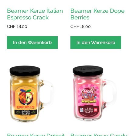
Beamer Kerze Italian
Beamer Kerze Dope
Espresso Crack
Berries
CHF
18.00
CHF
18.00
In den Warenkorb
In den Warenkorb
Beamer Kerze Detroit
Beamer Kerze Candy