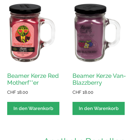
Beamer Kerze Red
Beamer Kerze Van-
Motherf**er
Blazzberry
CHF
18.00
CHF
18.00
In den Warenkorb
In den Warenkorb