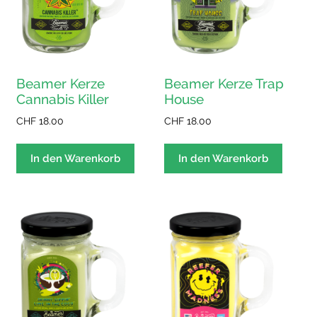
Beamer Kerze Trap
Beamer Kerze
House
Cannabis Killer
CHF
18.00
CHF
18.00
In den Warenkorb
In den Warenkorb