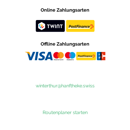
Online Zahlungsarten
Offline Zahlungsarten
winterthur@hanftheke.swiss
Routenplaner starten