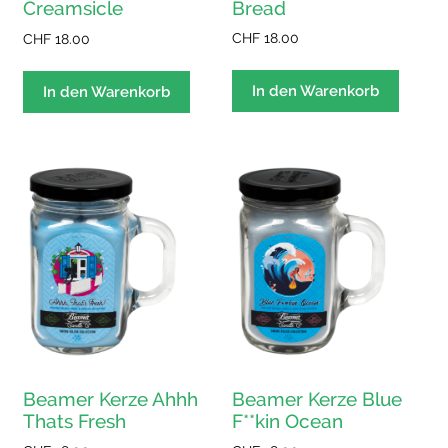
Bread
Creamsicle
CHF
18.00
CHF
18.00
In den Warenkorb
In den Warenkorb
Beamer Kerze Ahhh
Beamer Kerze Blue
Thats Fresh
F**kin Ocean