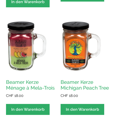
In den Warenkorb
Beamer Kerze
Beamer Kerze
Ménage à Mela-Trois
Michigan Peach Tree
CHF
18.00
CHF
18.00
In den Warenkorb
In den Warenkorb