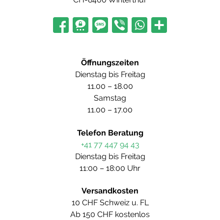
Öffnungszeiten
Dienstag bis Freitag
11.00 – 18.00
Samstag
11.00 – 17.00
Telefon Beratung
+41 77 447 94 43
Dienstag bis Freitag
11:00 – 18:00 Uhr
Versandkosten
10 CHF Schweiz u. FL
Ab 150 CHF kostenlos