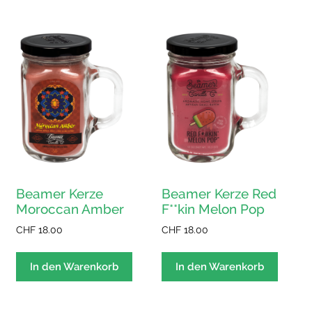
Beamer Kerze
Beamer Kerze Red
Moroccan Amber
F**kin Melon Pop
CHF
18.00
CHF
18.00
In den Warenkorb
In den Warenkorb