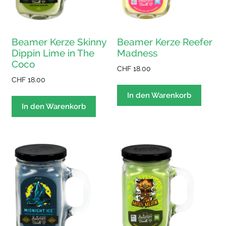
Beamer Kerze Skinny
Beamer Kerze Reefer
Dippin Lime in The
Madness
Coco
CHF
18.00
CHF
18.00
In den Warenkorb
In den Warenkorb