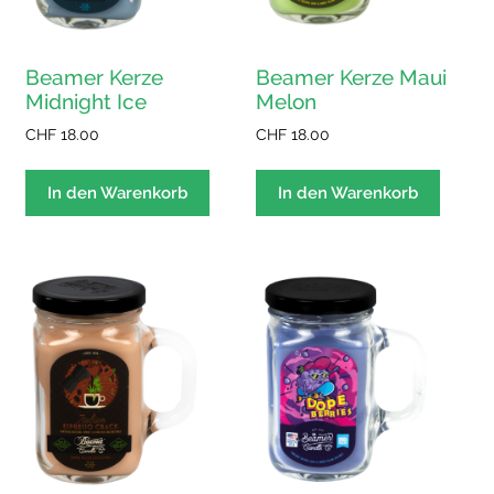
Beamer Kerze
Beamer Kerze Maui
Midnight Ice
Melon
CHF
18.00
CHF
18.00
In den Warenkorb
In den Warenkorb