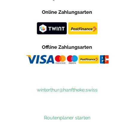
Online Zahlungsarten
Offline Zahlungsarten
winterthur@hanftheke.swiss
Routenplaner starten