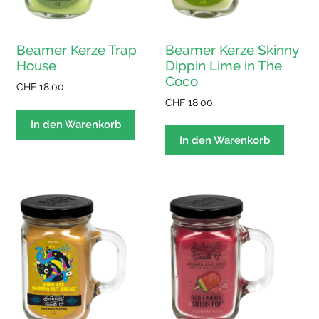
Beamer Kerze Trap
Beamer Kerze Skinny
House
Dippin Lime in The
Coco
CHF
18.00
CHF
18.00
In den Warenkorb
In den Warenkorb