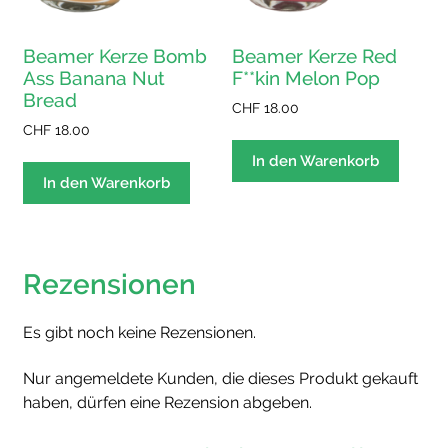
Beamer Kerze Bomb
Beamer Kerze Red
Ass Banana Nut
F**kin Melon Pop
Bread
CHF
18.00
CHF
18.00
In den Warenkorb
In den Warenkorb
Rezensionen
Es gibt noch keine Rezensionen.
Nur angemeldete Kunden, die dieses Produkt gekauft
haben, dürfen eine Rezension abgeben.