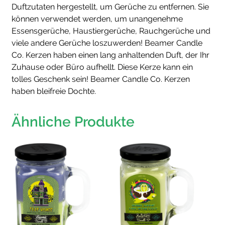
Duftzutaten hergestellt, um Gerüche zu entfernen. Sie
können verwendet werden, um unangenehme
Essensgerüche, Haustiergerüche, Rauchgerüche und
viele andere Gerüche loszuwerden! Beamer Candle
Co. Kerzen haben einen lang anhaltenden Duft, der Ihr
Zuhause oder Büro aufhellt. Diese Kerze kann ein
tolles Geschenk sein! Beamer Candle Co. Kerzen
haben bleifreie Dochte.
Ähnliche Produkte