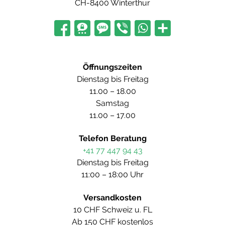
CH-8400 Winterthur
Öffnungszeiten
Dienstag bis Freitag
11.00 – 18.00
Samstag
11.00 – 17.00
Telefon Beratung
+41 77 447 94 43
Dienstag bis Freitag
11:00 – 18:00 Uhr
Versandkosten
10 CHF Schweiz u. FL
Ab 150 CHF kostenlos