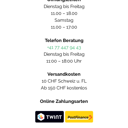
Dienstag bis Freitag
11.00 – 18.00
Samstag
11.00 – 17.00
Telefon Beratung
+41 77 447 94 43
Dienstag bis Freitag
11:00 – 18:00 Uhr
Versandkosten
10 CHF Schweiz u. FL
Ab 150 CHF kostenlos
Online Zahlungsarten