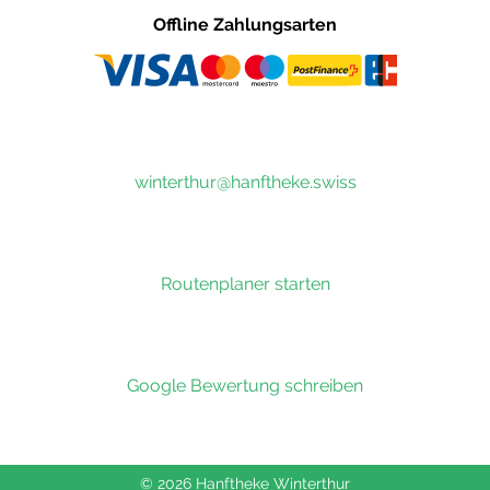
Offline Zahlungsarten
winterthur@hanftheke.swiss
Routenplaner starten
Google Bewertung schreiben
© 2026 Hanftheke Winterthur