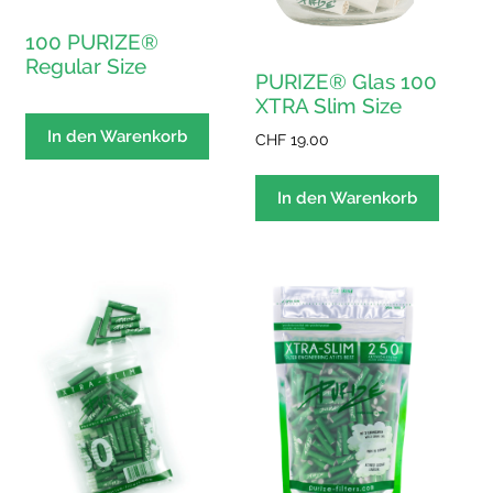
100 PURIZE®
Regular Size
PURIZE® Glas 100
XTRA Slim Size
In den Warenkorb
CHF
19.00
In den Warenkorb