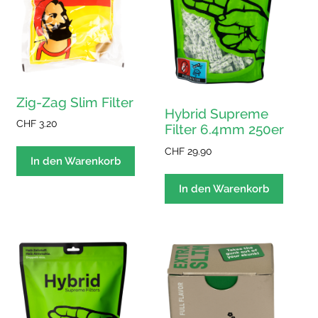
Zig-Zag Slim Filter
Hybrid Supreme
CHF
3.20
Filter 6.4mm 250er
CHF
29.90
In den Warenkorb
In den Warenkorb