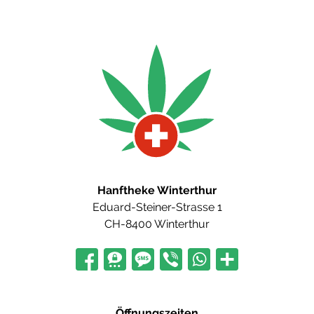
Hanftheke Winterthur
Eduard-Steiner-Strasse 1
CH-8400 Winterthur
Öffnungszeiten