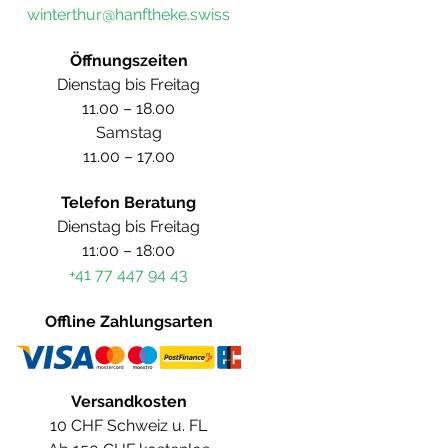
winterthur@hanftheke.swiss
Öffnungszeiten
Dienstag bis Freitag
11.00 – 18.00
Samstag
11.00 – 17.00
Telefon Beratung
Dienstag bis Freitag
11:00 – 18:00
+41 77 447 94 43
Offline Zahlungsarten
Versandkosten
10 CHF Schweiz u. FL