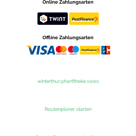
Online Zahlungsarten
Offline Zahlungsarten
winterthur@hanftheke.swiss
Routenplaner starten