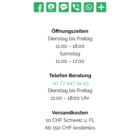
Öffnungszeiten
Dienstag bis Freitag
11.00 – 18.00
Samstag
11.00 – 17.00
Telefon Beratung
+41 77 447 94 43
Dienstag bis Freitag
11:00 – 18:00 Uhr
Versandkosten
10 CHF Schweiz u. FL
Ab 150 CHF kostenlos