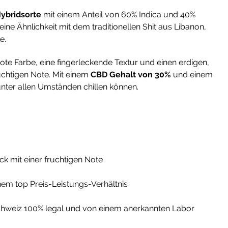
ybridsorte
mit einem Anteil von 60% Indica und 40%
ine Ähnlichkeit mit dem traditionellen Shit aus Libanon,
e.
ote Farbe, eine fingerleckende Textur und einen erdigen,
uchtigen Note. Mit einem
CBD Gehalt von 30%
und einem
unter allen Umständen chillen können.
k mit einer fruchtigen Note
em top Preis-Leistungs-Verhältnis
 Schweiz 100% legal und von einem anerkannten Labor