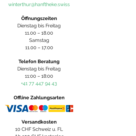
winterthur@hanftheke.swiss
Öffnungszeiten
Dienstag bis Freitag
11.00 – 18.00
Samstag
11.00 – 17.00
Telefon Beratung
Dienstag bis Freitag
11:00 – 18:00
+41 77 447 94 43
Offline Zahlungsarten
Versandkosten
10 CHF Schweiz u. FL