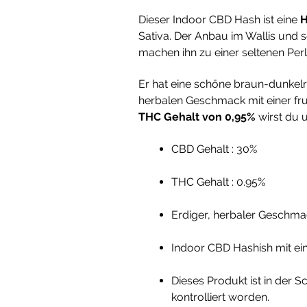
Dieser Indoor CBD Hash ist eine
H
Sativa. Der Anbau im Wallis und se
machen ihn zu einer seltenen Perl
Er hat eine schöne braun-dunkelr
herbalen Geschmack mit einer fr
THC Gehalt von 0,95%
wirst du 
CBD Gehalt : 30%
THC Gehalt : 0.95%
Erdiger, herbaler Geschmac
Indoor CBD Hashish mit ein
Dieses Produkt ist in der
kontrolliert worden.