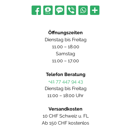
Öffnungszeiten
Dienstag bis Freitag
11.00 – 18.00
Samstag
11.00 – 17.00
Telefon Beratung
+41 77 447 94 43
Dienstag bis Freitag
11:00 – 18:00 Uhr
Versandkosten
10 CHF Schweiz u. FL
Ab 150 CHF kostenlos