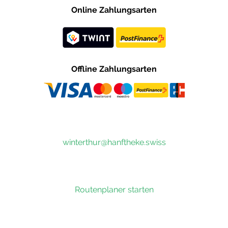
Online Zahlungsarten
Offline Zahlungsarten
winterthur@hanftheke.swiss
Routenplaner starten