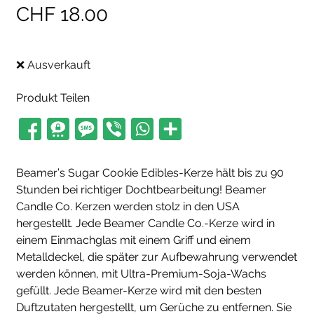
CHF
18.00
❌ Ausverkauft
Produkt Teilen
Beamer’s Sugar Cookie Edibles-Kerze hält bis zu 90
Stunden bei richtiger Dochtbearbeitung! Beamer
Candle Co. Kerzen werden stolz in den USA
hergestellt. Jede Beamer Candle Co.-Kerze wird in
einem Einmachglas mit einem Griff und einem
Metalldeckel, die später zur Aufbewahrung verwendet
werden können, mit Ultra-Premium-Soja-Wachs
gefüllt. Jede Beamer-Kerze wird mit den besten
Duftzutaten hergestellt, um Gerüche zu entfernen. Sie