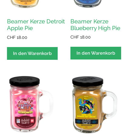
Beamer Kerze
Beamer Kerze Detroit
Blueberry High Pie
Apple Pie
CHF
18.00
CHF
18.00
In den Warenkorb
In den Warenkorb