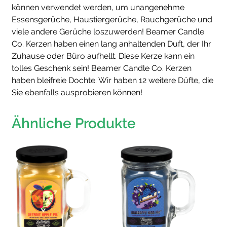
können verwendet werden, um unangenehme
Essensgerüche, Haustiergerüche, Rauchgerüche und
viele andere Gerüche loszuwerden! Beamer Candle
Co. Kerzen haben einen lang anhaltenden Duft, der Ihr
Zuhause oder Büro aufhellt. Diese Kerze kann ein
tolles Geschenk sein! Beamer Candle Co. Kerzen
haben bleifreie Dochte. Wir haben 12 weitere Düfte, die
Sie ebenfalls ausprobieren können!
Ähnliche Produkte