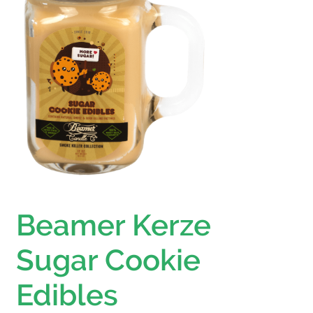
Beamer Kerze
Sugar Cookie
Edibles