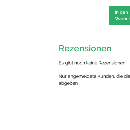
In den
Waren
Rezensionen
Es gibt noch keine Rezensionen.
Nur angemeldete Kunden, die die
abgeben.