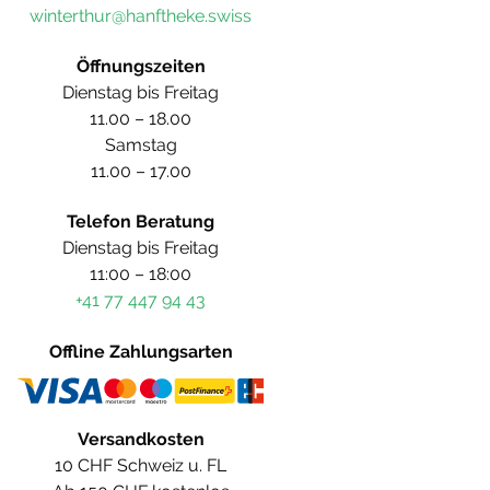
winterthur@hanftheke.swiss
Öffnungszeiten
Dienstag bis Freitag
11.00 – 18.00
Samstag
11.00 – 17.00
Telefon Beratung
Dienstag bis Freitag
11:00 – 18:00
+41 77 447 94 43
Offline Zahlungsarten
Versandkosten
10 CHF Schweiz u. FL