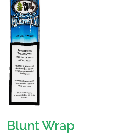
Blunt Wrap