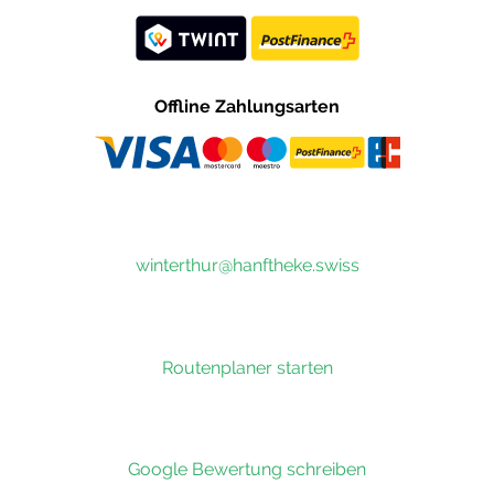
Offline Zahlungsarten
winterthur@hanftheke.swiss
Routenplaner starten
Google Bewertung schreiben