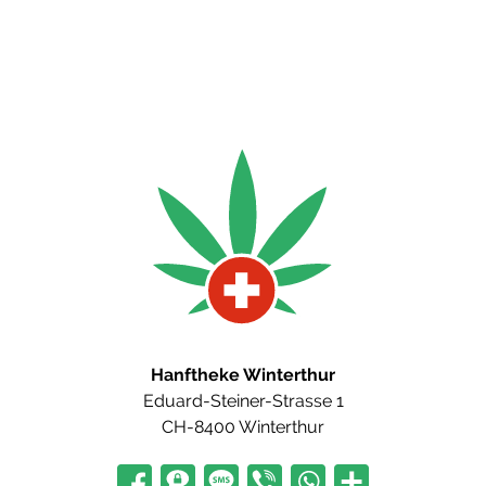
Hanftheke Winterthur
Eduard-Steiner-Strasse 1
CH-8400 Winterthur