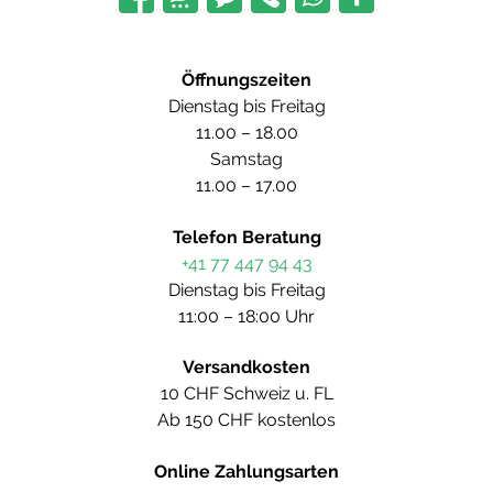
Öffnungszeiten
Dienstag bis Freitag
11.00 – 18.00
Samstag
11.00 – 17.00
Telefon Beratung
+41 77 447 94 43
Dienstag bis Freitag
11:00 – 18:00 Uhr
Versandkosten
10 CHF Schweiz u. FL
Ab 150 CHF kostenlos
Online Zahlungsarten