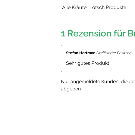
Alle Kräuter Lötsch Produkte
1 Rezension für
B
Stefan Hartman
(Verifizierter Besitzer)
Sehr gutes Produkt
Nur angemeldete Kunden, die die
abgeben.