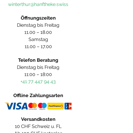
winterthur@hanftheke.swiss
Öffnungszeiten
Dienstag bis Freitag
11.00 – 18.00
Samstag
11.00 – 17.00
Telefon Beratung
Dienstag bis Freitag
11:00 – 18:00
+41 77 447 94 43
Offline Zahlungsarten
Versandkosten
10 CHF Schweiz u. FL