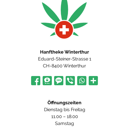
Hanftheke Winterthur
Eduard-Steiner-Strasse 1
CH-8400 Winterthur
Öffnungszeiten
Dienstag bis Freitag
11.00 – 18.00
Samstag