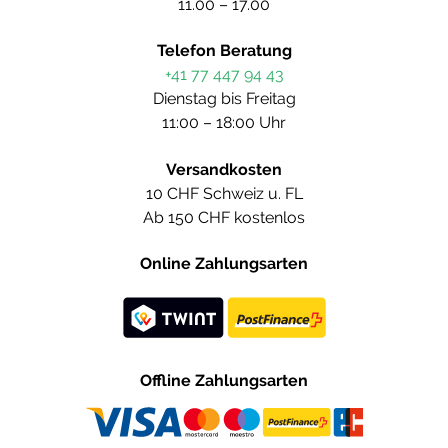
11.00 – 17.00
Telefon Beratung
+41 77 447 94 43
Dienstag bis Freitag
11:00 – 18:00 Uhr
Versandkosten
10 CHF Schweiz u. FL
Ab 150 CHF kostenlos
Online Zahlungsarten
Offline Zahlungsarten