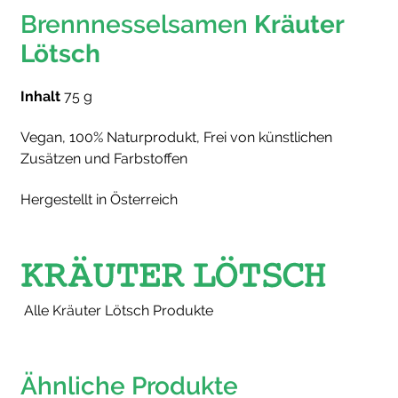
Brennnesselsamen
Kräuter
Lötsch
Inhalt
75 g
Vegan, 100% Naturprodukt, Frei von künstlichen
Zusätzen und Farbstoffen
Hergestellt in Österreich
Alle Kräuter Lötsch Produkte
Ähnliche Produkte