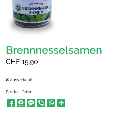
Brennnesselsamen
CHF
15.90
❌ Ausverkauft
Produkt Teilen