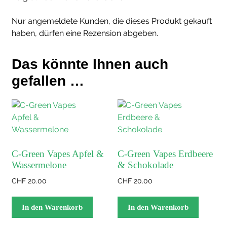
Nur angemeldete Kunden, die dieses Produkt gekauft
haben, dürfen eine Rezension abgeben.
Das könnte Ihnen auch
gefallen …
C-Green Vapes Apfel &
C-Green Vapes Erdbeere
Wassermelone
& Schokolade
CHF
20.00
CHF
20.00
In den Warenkorb
In den Warenkorb