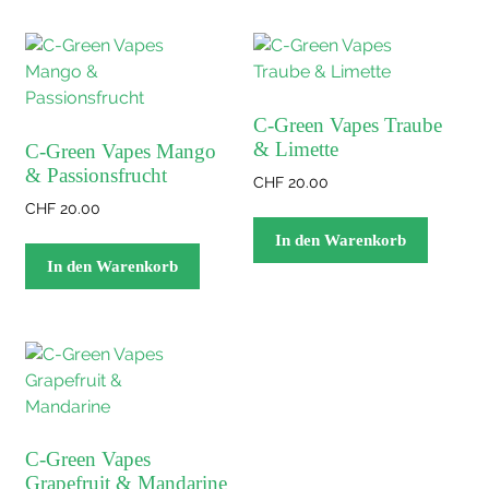
C-Green Vapes Traube
& Limette
C-Green Vapes Mango
& Passionsfrucht
CHF
20.00
CHF
20.00
In den Warenkorb
In den Warenkorb
C-Green Vapes
Grapefruit & Mandarine