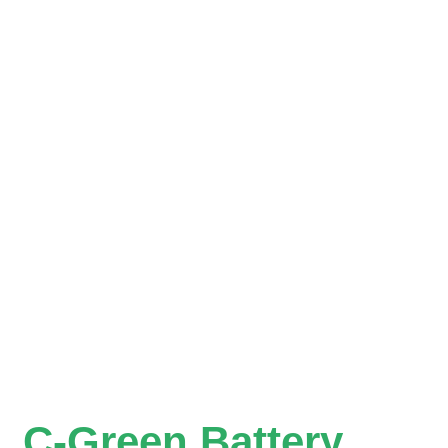
C-Green Battery