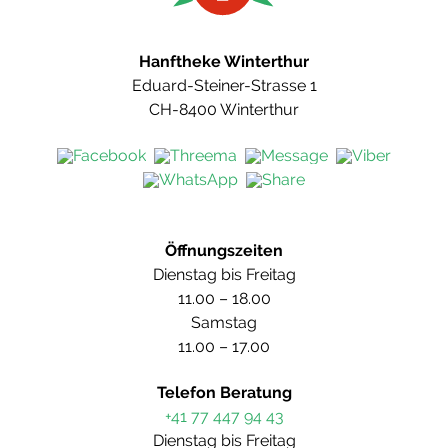
Hanftheke Winterthur
Eduard-Steiner-Strasse 1
CH-8400 Winterthur
Öffnungszeiten
Dienstag bis Freitag
11.00 – 18.00
Samstag
11.00 – 17.00
Telefon Beratung
+41 77 447 94 43
Dienstag bis Freitag