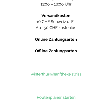
11:00 – 18:00 Uhr
Versandkosten
10 CHF Schweiz u. FL
Ab 150 CHF kostenlos
Online Zahlungsarten
Offline Zahlungsarten
winterthur@hanftheke.swiss
Routenplaner starten