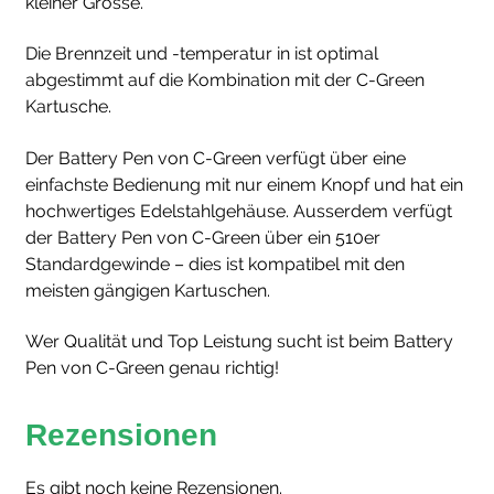
kleiner Grösse.
Die Brennzeit und -temperatur in ist optimal
abgestimmt auf die Kombination mit der C-Green
Kartusche.
Der Battery Pen von C-Green verfügt über eine
einfachste Bedienung mit nur einem Knopf und hat ein
hochwertiges Edelstahlgehäuse. Ausserdem verfügt
der Battery Pen von C-Green über ein 510er
Standardgewinde – dies ist kompatibel mit den
meisten gängigen Kartuschen.
Wer Qualität und Top Leistung sucht ist beim Battery
Pen von C-Green genau richtig!
Rezensionen
Es gibt noch keine Rezensionen.