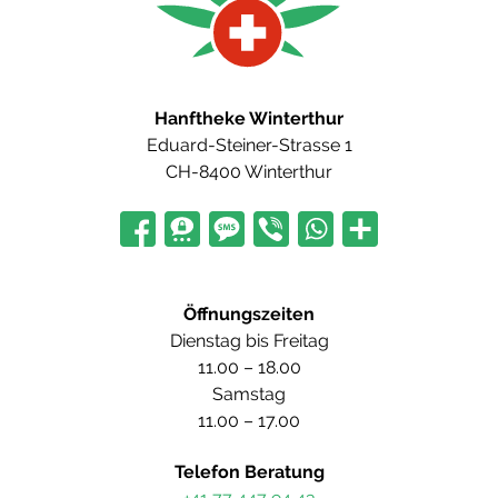
Hanftheke Winterthur
Eduard-Steiner-Strasse 1
CH-8400 Winterthur
Öffnungszeiten
Dienstag bis Freitag
11.00 – 18.00
Samstag
11.00 – 17.00
Telefon Beratung