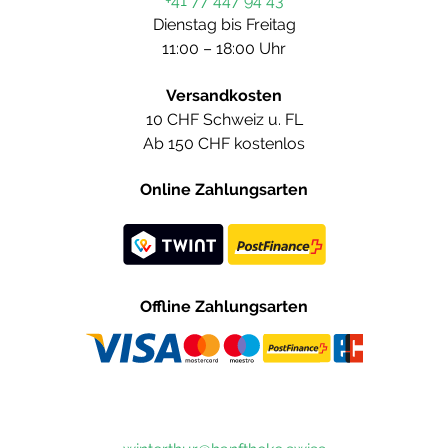
+41 77 447 94 43
Dienstag bis Freitag
11:00 – 18:00 Uhr
Versandkosten
10 CHF Schweiz u. FL
Ab 150 CHF kostenlos
Online Zahlungsarten
Offline Zahlungsarten