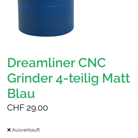
Dreamliner CNC
Grinder 4-teilig Matt
Blau
CHF
29.00
❌ Ausverkauft