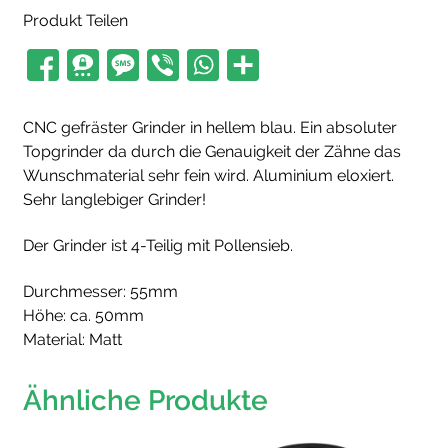
Produkt Teilen
CNC gefräster Grinder in hellem blau. Ein absoluter
Topgrinder da durch die Genauigkeit der Zähne das
Wunschmaterial sehr fein wird. Aluminium eloxiert.
Sehr langlebiger Grinder!
Der Grinder ist 4-Teilig mit Pollensieb.
Durchmesser: 55mm
Höhe: ca. 50mm
Material: Matt
Ähnliche Produkte