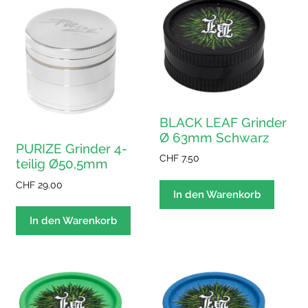
BLACK LEAF Grinder
Ø 63mm Schwarz
PURIZE Grinder 4-
CHF
7.50
teilig Ø50,5mm
CHF
29.00
In den Warenkorb
In den Warenkorb