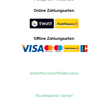
Online Zahlungsarten
Offline Zahlungsarten
winterthur@hanftheke.swiss
Routenplaner starten