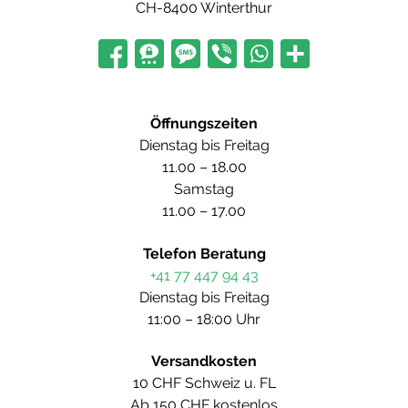
CH-8400 Winterthur
Öffnungszeiten
Dienstag bis Freitag
11.00 – 18.00
Samstag
11.00 – 17.00
Telefon Beratung
+41 77 447 94 43
Dienstag bis Freitag
11:00 – 18:00 Uhr
Versandkosten
10 CHF Schweiz u. FL
Ab 150 CHF kostenlos