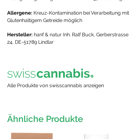
Allergene:
Kreuz-Kontamination bei Verarbeitung mit
Glutenhaltigem Getreide möglich
Hersteller:
hanf & natur Inh. Ralf Buck, Gerberstrasse
24, DE-51789 Lindlar
Alle Produkte von swisscannabis anzeigen
Ähnliche Produkte