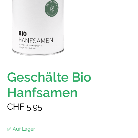
Geschälte Bio
Hanfsamen
CHF
5.95
✅ Auf Lager