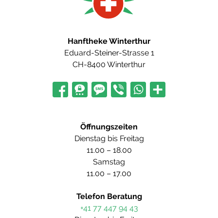
Hanftheke Winterthur
Eduard-Steiner-Strasse 1
CH-8400 Winterthur
Öffnungszeiten
Dienstag bis Freitag
11.00 – 18.00
Samstag
11.00 – 17.00
Telefon Beratung
+41 77 447 94 43