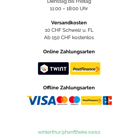
Dienstag bis Freitag
11:00 – 18:00 Uhr
Versandkosten
10 CHF Schweiz u. FL
Ab 150 CHF kostenlos
Online Zahlungsarten
Offline Zahlungsarten
winterthur@hanftheke.swiss