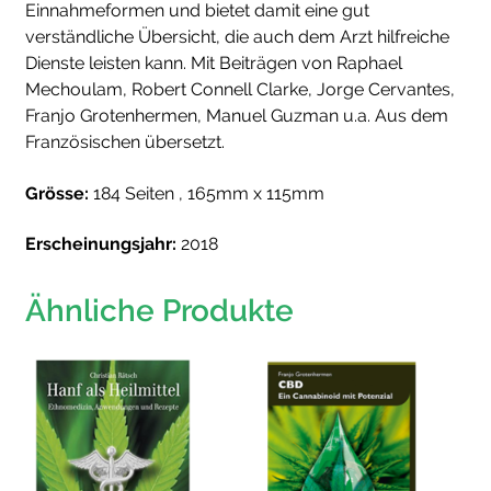
Einnahmeformen und bietet damit eine gut
verständliche Übersicht, die auch dem Arzt hilfreiche
Dienste leisten kann. Mit Beiträgen von Raphael
Mechoulam, Robert Connell Clarke, Jorge Cervantes,
Franjo Grotenhermen, Manuel Guzman u.a. Aus dem
Französischen übersetzt.
Grösse:
184 Seiten , 165mm x 115mm
Erscheinungsjahr:
2018
Ähnliche Produkte