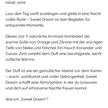
Inhalt: 10ml
Lass den Tag sanft ausklingen und gleite in eine Nacht
voller Ruhe – Sweet Dream ist dein Begleiter für
entspannte Momente.
Dieses 100 % natürliche Aromaöl kombiniert die
warme Süße von Orange und Zitrone mit der würzigen
Tiefe von Nelke und Fenchel. Ein Hauch Koriander und
Cassia-Zimt verleiht dem Duft eine beruhigende, leicht
süßliche Wärme.
Der Duft ist wie ein gemütlicher Abend vor dem Kamin
– warm, wohltuend und voller Geborgenheit. Sweet
Dream schafft eine Atmosphäre, in der du loslassen
und dich auf erholsame Nächte freuen kannst.
Warum „Sweet Dream“?