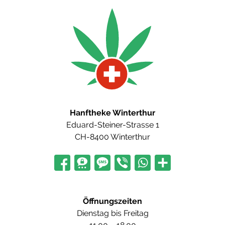
Hanftheke Winterthur
Eduard-Steiner-Strasse 1
CH-8400 Winterthur
Öffnungszeiten
Dienstag bis Freitag