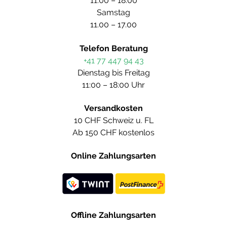
11.00 – 18.00
Samstag
11.00 – 17.00
Telefon Beratung
+41 77 447 94 43
Dienstag bis Freitag
11:00 – 18:00 Uhr
Versandkosten
10 CHF Schweiz u. FL
Ab 150 CHF kostenlos
Online Zahlungsarten
Offline Zahlungsarten