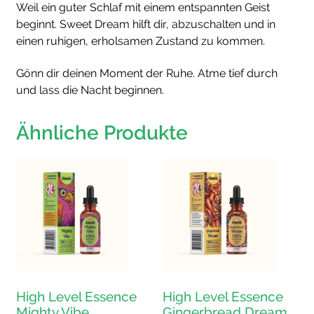
Weil ein guter Schlaf mit einem entspannten Geist
beginnt. Sweet Dream hilft dir, abzuschalten und in
einen ruhigen, erholsamen Zustand zu kommen.
Gönn dir deinen Moment der Ruhe. Atme tief durch
und lass die Nacht beginnen.
Ähnliche Produkte
High Level Essence
High Level Essence
Mighty Vibe
Gingerbread Dream