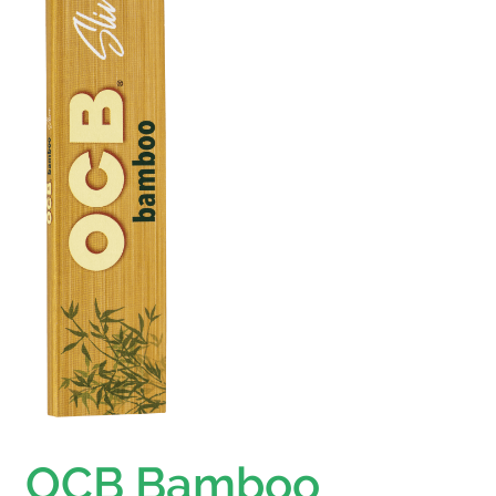
OCB Bamboo