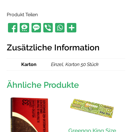
Menge
Produkt Teilen
Zusätzliche Information
Karton
Einzel, Karton 50 Stück
Ähnliche Produkte
Greengo King Size