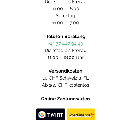
Dienstag bis Freitag
11.00 – 18.00
Samstag
11.00 – 17.00
Telefon Beratung
+41 77 447 94 43
Dienstag bis Freitag
11:00 – 18:00 Uhr
Versandkosten
10 CHF Schweiz u. FL
Ab 150 CHF kostenlos
Online Zahlungsarten