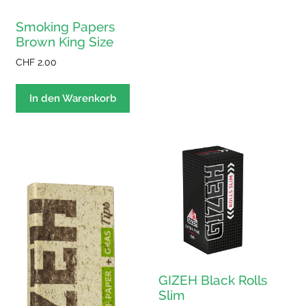
Smoking Papers
Brown King Size
CHF
2.00
In den Warenkorb
GIZEH Black Rolls
Slim