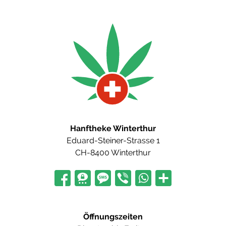
Hanftheke Winterthur
Eduard-Steiner-Strasse 1
CH-8400 Winterthur
Öffnungszeiten