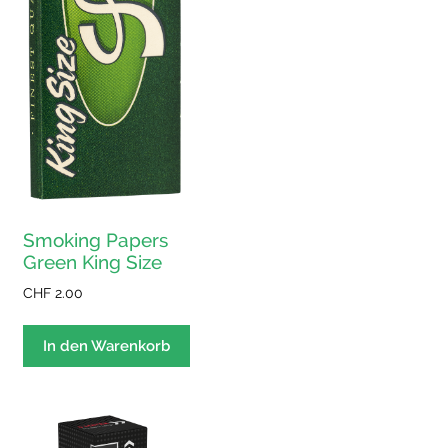
Smoking Papers
Green King Size
CHF
2.00
In den Warenkorb