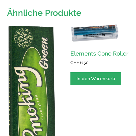
Ähnliche Produkte
Elements Cone Roller
CHF
6.50
In den Warenkorb