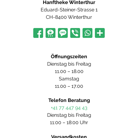
Hanftheke Winterthur
Eduard-Steiner-Strasse 1
CH-8400 Winterthur
Öffnungszeiten
Dienstag bis Freitag
11.00 – 18.00
Samstag
11.00 – 17.00
Telefon Beratung
+41 77 447 94 43
Dienstag bis Freitag
11:00 – 18:00 Uhr
Versandkosten