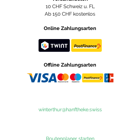
10 CHF Schweiz u. FL
Ab 150 CHF kostenlos
Online Zahlungsarten
Offline Zahlungsarten
winterthur@hanftheke.swiss
Routenplaner starten