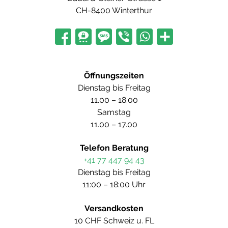
CH-8400 Winterthur
Öffnungszeiten
Dienstag bis Freitag
11.00 – 18.00
Samstag
11.00 – 17.00
Telefon Beratung
+41 77 447 94 43
Dienstag bis Freitag
11:00 – 18:00 Uhr
Versandkosten
10 CHF Schweiz u. FL