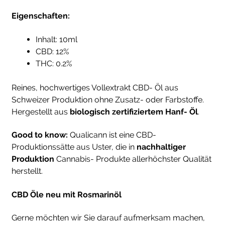
Eigenschaften:
Inhalt: 10ml
CBD: 12%
THC: 0.2%
Reines, hochwertiges Vollextrakt CBD- Öl aus
Schweizer Produktion ohne Zusatz- oder Farbstoffe.
Hergestellt aus
biologisch zertifiziertem Hanf- Öl
.
Good to know:
Qualicann ist eine CBD-
Produktionssätte aus Uster, die in
nachhaltiger
Produktion
Cannabis- Produkte allerhöchster Qualität
herstellt.
CBD Öle neu mit Rosmarinöl
Gerne möchten wir Sie darauf aufmerksam machen,