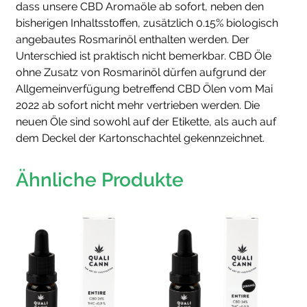
dass unsere CBD Aromaöle ab sofort, neben den
bisherigen Inhaltsstoffen, zusätzlich 0.15% biologisch
angebautes Rosmarinöl enthalten werden. Der
Unterschied ist praktisch nicht bemerkbar. CBD Öle
ohne Zusatz von Rosmarinöl dürfen aufgrund der
Allgemeinverfügung betreffend CBD Ölen vom Mai
2022 ab sofort nicht mehr vertrieben werden. Die
neuen Öle sind sowohl auf der Etikette, als auch auf
dem Deckel der Kartonschachtel gekennzeichnet.
Ähnliche Produkte