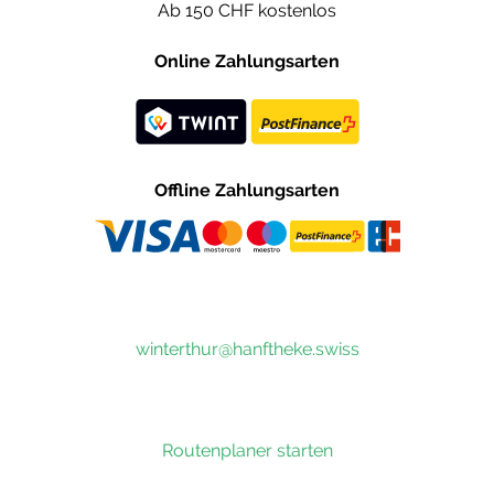
Ab 150 CHF kostenlos
Online Zahlungsarten
Offline Zahlungsarten
winterthur@hanftheke.swiss
Routenplaner starten