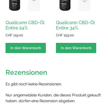
Qualicann CBD-Öl
Qualicann CBD-Öl
Entire 24%
Entire 34%
CHF
119.00
CHF
159.00
In den Warenkorb
In den Warenkorb
Rezensionen
Es gibt noch keine Rezensionen.
Nur angemeldete Kunden, die dieses Produkt gekauft
haben, dürfen eine Rezension abgeben.