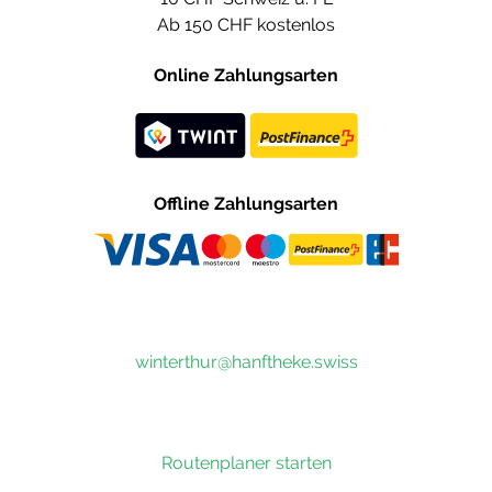
Ab 150 CHF kostenlos
Online Zahlungsarten
Offline Zahlungsarten
winterthur@hanftheke.swiss
Routenplaner starten