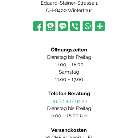
Eduard-Steiner-Strasse 1
CH-8400 Winterthur
Öffnungszeiten
Dienstag bis Freitag
11.00 – 18.00
Samstag
11.00 – 17.00
Telefon Beratung
+41 77 447 94 43
Dienstag bis Freitag
11:00 – 18:00 Uhr
Versandkosten
10 CHF Schweiz u. FL