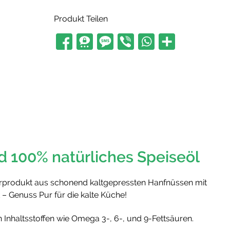
Produkt Teilen
 100% natürliches Speiseöl
turprodukt aus schonend kaltgepressten Hanfnüssen mit
Genuss Pur für die kalte Küche!
 Inhaltsstoffen wie Omega 3-, 6-, und 9-Fettsäuren.