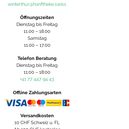
winterthur@hanftheke.swiss
Öffnungszeiten
Dienstag bis Freitag
11.00 – 18.00
Samstag
11.00 – 17.00
Telefon Beratung
Dienstag bis Freitag
11:00 – 18:00
+41 77 447 94 43
Offline Zahlungsarten
Versandkosten
10 CHF Schweiz u. FL