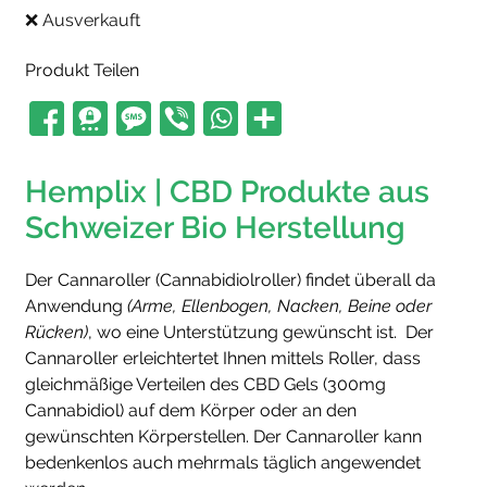
❌ Ausverkauft
Produkt Teilen
Hemplix | CBD Produkte aus
Schweizer Bio Herstellung
Der Cannaroller (Cannabidiolroller) findet überall da
Anwendung
(Arme, Ellenbogen, Nacken, Beine oder
Rücken)
, wo eine Unterstützung gewünscht ist. Der
Cannaroller erleichtertet Ihnen mittels Roller, dass
gleichmäßige Verteilen des CBD Gels (300mg
Cannabidiol) auf dem Körper oder an den
gewünschten Körperstellen. Der Cannaroller kann
bedenkenlos auch mehrmals täglich angewendet