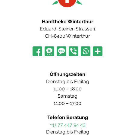
Hanftheke Winterthur
Eduard-Steiner-Strasse 1
CH-8400 Winterthur
Öffnungszeiten
Dienstag bis Freitag
11.00 – 18.00
Samstag
11.00 – 17.00
Telefon Beratung
+41 77 447 94 43
Dienstag bis Freitag