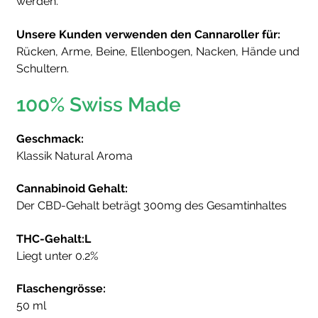
werden.
Unsere Kunden verwenden den Cannaroller für:
Rücken, Arme, Beine, Ellenbogen, Nacken, Hände und
Schultern.
100% Swiss Made
Geschmack:
Klassik Natural Aroma
Cannabinoid Gehalt:
Der CBD-Gehalt beträgt 300mg des Gesamtinhaltes
THC-Gehalt:L
Liegt unter 0.2%
Flaschengrösse:
50 ml