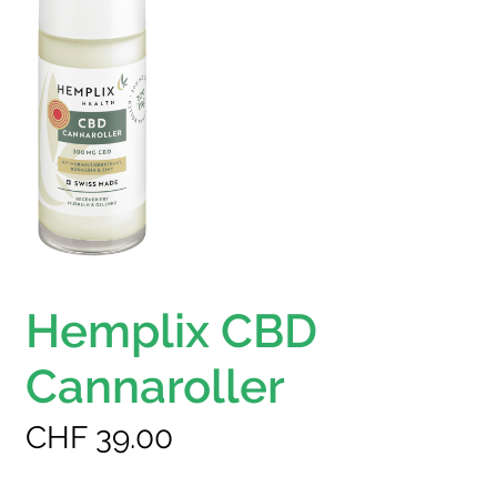
Hemplix CBD
Cannaroller
CHF
39.00