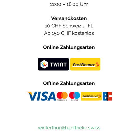
11:00 – 18:00 Uhr
Versandkosten
10 CHF Schweiz u. FL
Ab 150 CHF kostenlos
Online Zahlungsarten
Offline Zahlungsarten
winterthur@hanftheke.swiss