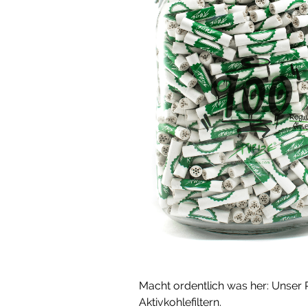
Macht ordentlich was her: Unser 
Aktivkohlefiltern.