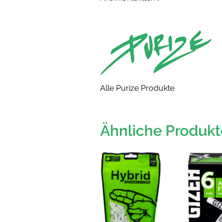
Alle Purize Produkte
Ähnliche Produkt