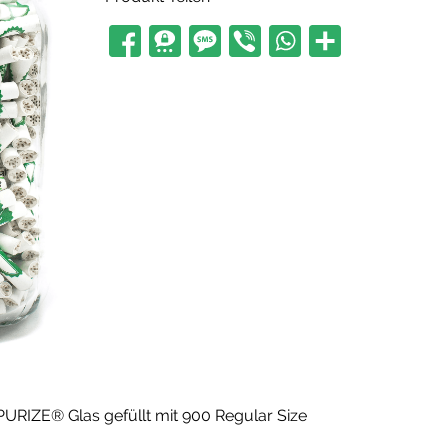
PURIZE® Glas gefüllt mit 900 Regular Size