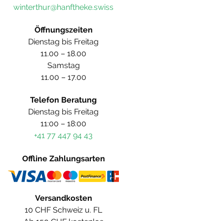
winterthur@hanftheke.swiss
Öffnungszeiten
Dienstag bis Freitag
11.00 – 18.00
Samstag
11.00 – 17.00
Telefon Beratung
Dienstag bis Freitag
11:00 – 18:00
+41 77 447 94 43
Offline Zahlungsarten
Versandkosten
10 CHF Schweiz u. FL