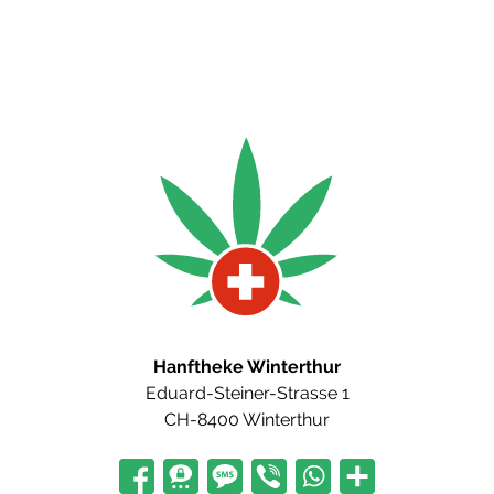
Hanftheke Winterthur
Eduard-Steiner-Strasse 1
CH-8400 Winterthur