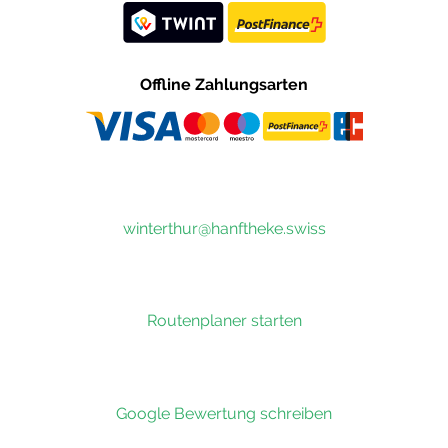
Offline Zahlungsarten
winterthur@hanftheke.swiss
Routenplaner starten
Google Bewertung schreiben