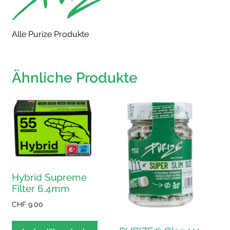
Alle Purize Produkte
Ähnliche Produkte
Hybrid Supreme
Filter 6.4mm
CHF
9.00