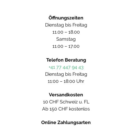
Öffnungszeiten
Dienstag bis Freitag
11.00 – 18.00
Samstag
11.00 – 17.00
Telefon Beratung
+41 77 447 94 43
Dienstag bis Freitag
11:00 – 18:00 Uhr
Versandkosten
10 CHF Schweiz u. FL
Ab 150 CHF kostenlos
Online Zahlungsarten