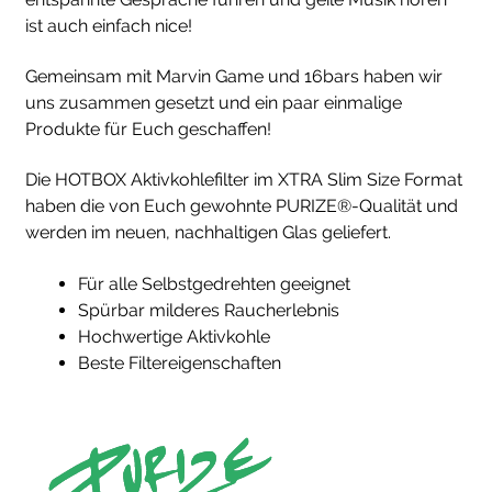
ist auch einfach nice!
Gemeinsam mit Marvin Game und 16bars haben wir
uns zusammen gesetzt und ein paar einmalige
Produkte für Euch geschaffen!
Die HOTBOX Aktivkohlefilter im XTRA Slim Size Format
haben die von Euch gewohnte PURIZE®-Qualität und
werden im neuen, nachhaltigen Glas geliefert.
Für alle Selbstgedrehten geeignet
Spürbar milderes Raucherlebnis
Hochwertige Aktivkohle
Beste Filtereigenschaften