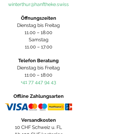
winterthur@hanftheke.swiss
Öffnungszeiten
Dienstag bis Freitag
11.00 – 18.00
Samstag
11.00 – 17.00
Telefon Beratung
Dienstag bis Freitag
11:00 – 18:00
+41 77 447 94 43
Offline Zahlungsarten
Versandkosten
10 CHF Schweiz u. FL