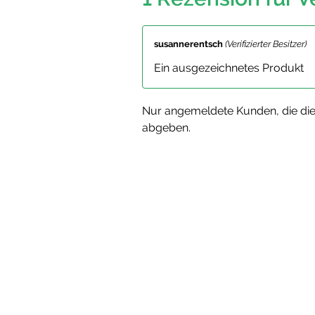
susannerentsch
(Verifizierter Besitzer)
Ein ausgezeichnetes Produkt
Nur angemeldete Kunden, die die
abgeben.