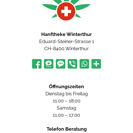
Hanftheke Winterthur
Eduard-Steiner-Strasse 1
CH-8400 Winterthur
Öffnungszeiten
Dienstag bis Freitag
11.00 – 18.00
Samstag
11.00 – 17.00
Telefon Beratung