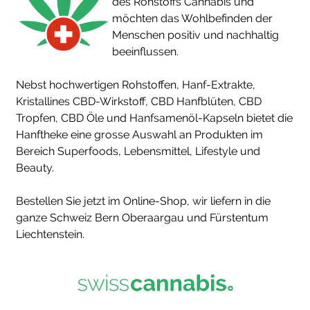
des Rohstoffs Cannabis und
möchten das Wohlbefinden der
Menschen positiv und nachhaltig
beeinflussen.
Nebst hochwertigen Rohstoffen, Hanf-Extrakte,
Kristallines CBD-Wirkstoff, CBD Hanfblüten, CBD
Tropfen, CBD Öle und Hanfsamenöl-Kapseln bietet die
Hanftheke eine grosse Auswahl an Produkten im
Bereich Superfoods, Lebensmittel, Lifestyle und
Beauty.
Bestellen Sie jetzt im Online-Shop, wir liefern in die
ganze Schweiz Bern Oberaargau und Fürstentum
Liechtenstein.