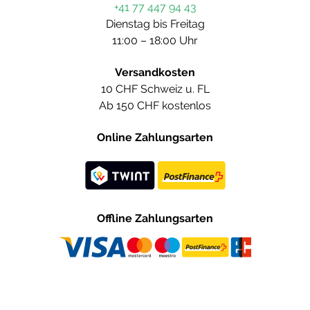
+41 77 447 94 43
Dienstag bis Freitag
11:00 – 18:00 Uhr
Versandkosten
10 CHF Schweiz u. FL
Ab 150 CHF kostenlos
Online Zahlungsarten
Offline Zahlungsarten