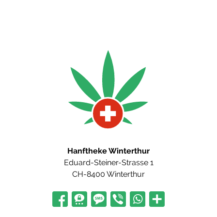
Hanftheke Winterthur
Eduard-Steiner-Strasse 1
CH-8400 Winterthur