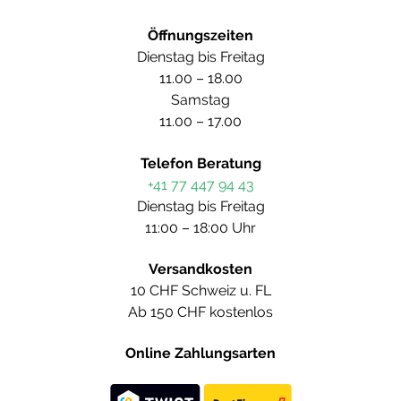
Öffnungszeiten
Dienstag bis Freitag
11.00 – 18.00
Samstag
11.00 – 17.00
Telefon Beratung
+41 77 447 94 43
Dienstag bis Freitag
11:00 – 18:00 Uhr
Versandkosten
10 CHF Schweiz u. FL
Ab 150 CHF kostenlos
Online Zahlungsarten