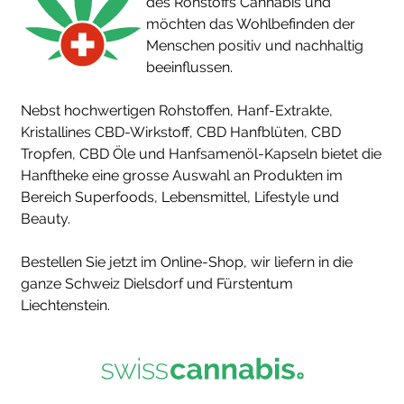
des Rohstoffs Cannabis und
möchten das Wohlbefinden der
Menschen positiv und nachhaltig
beeinflussen.
Nebst hochwertigen Rohstoffen, Hanf-Extrakte,
Kristallines CBD-Wirkstoff, CBD Hanfblüten, CBD
Tropfen, CBD Öle und Hanfsamenöl-Kapseln bietet die
Hanftheke eine grosse Auswahl an Produkten im
Bereich Superfoods, Lebensmittel, Lifestyle und
Beauty.
Bestellen Sie jetzt im Online-Shop, wir liefern in die
ganze Schweiz Dielsdorf und Fürstentum
Liechtenstein.