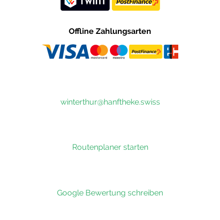
Offline Zahlungsarten
winterthur@hanftheke.swiss
Routenplaner starten
Google Bewertung schreiben