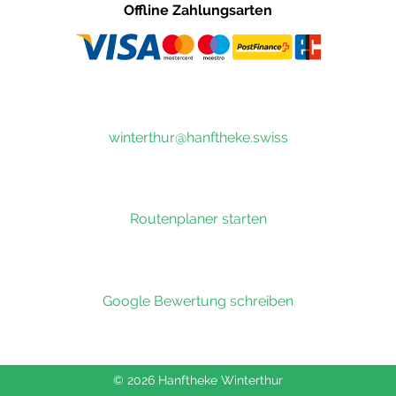
Offline Zahlungsarten
winterthur@hanftheke.swiss
Routenplaner starten
Google Bewertung schreiben
© 2026 Hanftheke Winterthur