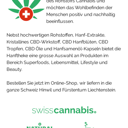
des Rohstoffs Cannabis und
möchten das Wohlbefinden der
Menschen positiv und nachhaltig
beeinflussen.
Nebst hochwertigen Rohstoffen, Hanf-Extrakte,
Kristallines CBD-Wirkstoff, CBD Hanfblüten, CBD
Tropfen, CBD Öle und Hanfsamenöl-Kapseln bietet die
Hanftheke eine grosse Auswahl an Produkten im
Bereich Superfoods, Lebensmittel, Lifestyle und
Beauty.
Bestellen Sie jetzt im Online-Shop, wir liefern in die
ganze Schweiz Hinwil und Fürstentum Liechtenstein.