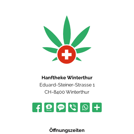
Hanftheke Winterthur
Eduard-Steiner-Strasse 1
CH-8400 Winterthur
Öffnungszeiten