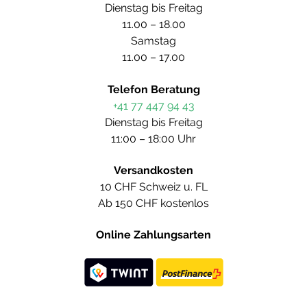
Dienstag bis Freitag
11.00 – 18.00
Samstag
11.00 – 17.00
Telefon Beratung
+41 77 447 94 43
Dienstag bis Freitag
11:00 – 18:00 Uhr
Versandkosten
10 CHF Schweiz u. FL
Ab 150 CHF kostenlos
Online Zahlungsarten