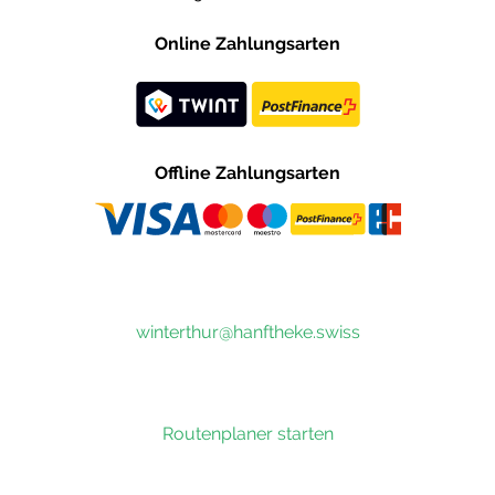
Online Zahlungsarten
Offline Zahlungsarten
winterthur@hanftheke.swiss
Routenplaner starten