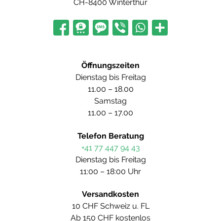
CH-8400 Winterthur
Öffnungszeiten
Dienstag bis Freitag
11.00 – 18.00
Samstag
11.00 – 17.00
Telefon Beratung
+41 77 447 94 43
Dienstag bis Freitag
11:00 – 18:00 Uhr
Versandkosten
10 CHF Schweiz u. FL
Ab 150 CHF kostenlos