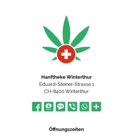
Hanftheke Winterthur
Eduard-Steiner-Strasse 1
CH-8400 Winterthur
Öffnungszeiten