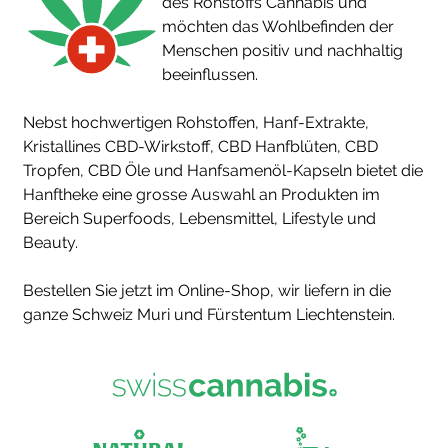
des Rohstoffs Cannabis und
möchten das Wohlbefinden der
Menschen positiv und nachhaltig
beeinflussen.
Nebst hochwertigen Rohstoffen, Hanf-Extrakte,
Kristallines CBD-Wirkstoff, CBD Hanfblüten, CBD
Tropfen, CBD Öle und Hanfsamenöl-Kapseln bietet die
Hanftheke eine grosse Auswahl an Produkten im
Bereich Superfoods, Lebensmittel, Lifestyle und
Beauty.
Bestellen Sie jetzt im Online-Shop, wir liefern in die
ganze Schweiz Muri und Fürstentum Liechtenstein.