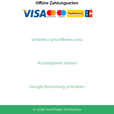
Offline Zahlungsarten
winterthur@hanftheke.swiss
Routenplaner starten
Google Bewertung schreiben
© 2026 Hanftheke Winterthur