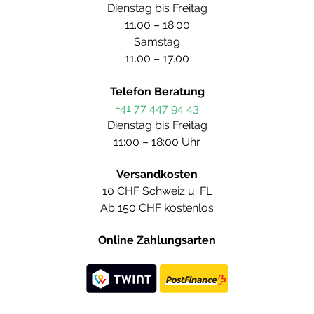
Dienstag bis Freitag
11.00 – 18.00
Samstag
11.00 – 17.00
Telefon Beratung
+41 77 447 94 43
Dienstag bis Freitag
11:00 – 18:00 Uhr
Versandkosten
10 CHF Schweiz u. FL
Ab 150 CHF kostenlos
Online Zahlungsarten