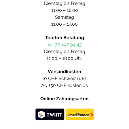
Dienstag bis Freitag
11.00 – 18.00
Samstag
11.00 – 17.00
Telefon Beratung
+41 77 447 94 43
Dienstag bis Freitag
11:00 – 18:00 Uhr
Versandkosten
10 CHF Schweiz u. FL
Ab 150 CHF kostenlos
Online Zahlungsarten