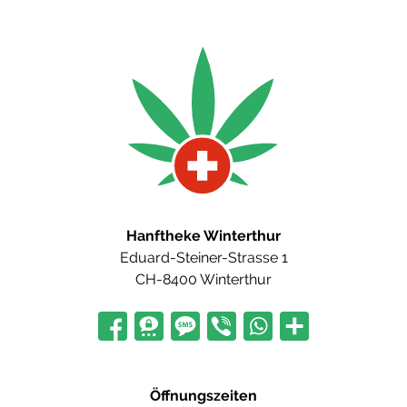
Hanftheke Winterthur
Eduard-Steiner-Strasse 1
CH-8400 Winterthur
Öffnungszeiten