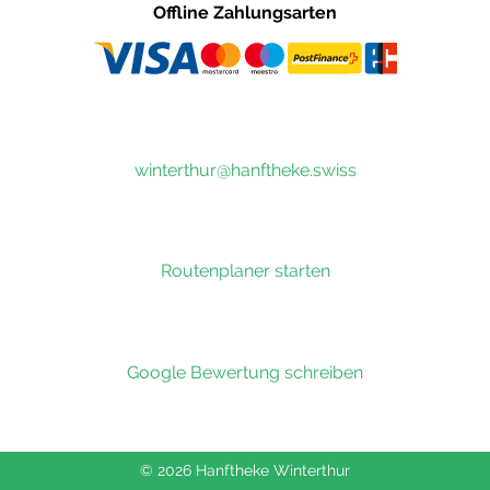
Offline Zahlungsarten
winterthur@hanftheke.swiss
Routenplaner starten
Google Bewertung schreiben
© 2026 Hanftheke Winterthur