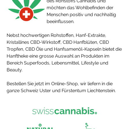
des Rohstoffs Cannabis und
möchten das Wohlbefinden der
Menschen positiv und nachhaltig
beeinflussen.
Nebst hochwertigen Rohstoffen, Hanf-Extrakte,
Kristallines CBD-Wirkstoff, CBD Hanfblüten, CBD
Tropfen, CBD Öle und Hanfsamenöl-Kapseln bietet die
Hanftheke eine grosse Auswahl an Produkten im
Bereich Superfoods, Lebensmittel, Lifestyle und
Beauty.
Bestellen Sie jetzt im Online-Shop, wir liefern in die
ganze Schweiz Uster und Fürstentum Liechtenstein.