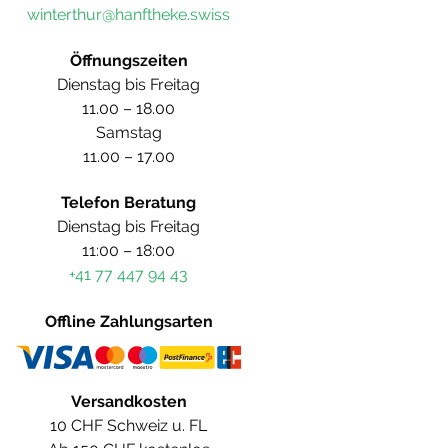
winterthur@hanftheke.swiss
Öffnungszeiten
Dienstag bis Freitag
11.00 – 18.00
Samstag
11.00 – 17.00
Telefon Beratung
Dienstag bis Freitag
11:00 – 18:00
+41 77 447 94 43
Offline Zahlungsarten
Versandkosten
10 CHF Schweiz u. FL