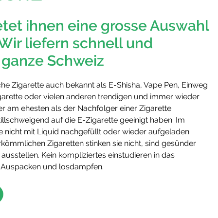
etet ihnen eine grosse Auswahl
Wir liefern schnell und
e ganze Schweiz
ische Zigarette auch bekannt als E-Shisha, Vape Pen, Einweg
arette oder vielen anderen trendigen und immer wieder
 am ehesten als der Nachfolger einer Zigarette
illschweigend auf die E-Zigarette geeinigt haben. Im
 nicht mit Liquid nachgefüllt oder wieder aufgeladen
ömmlichen Zigaretten stinken sie nicht, sind gesünder
 ausstellen. Kein kompliziertes einstudieren in das
h Auspacken und losdampfen.